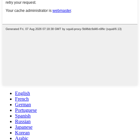
English
French
German
Portuguese
Spanish
Russian
Japanese
Korean
Arabic