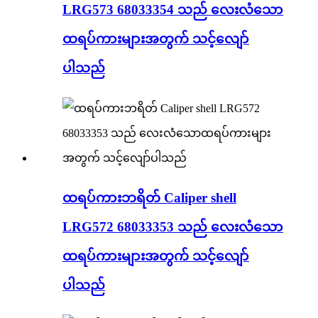
LRG573 68033354 သည် လေးလံသော
ထရပ်ကားများအတွက် သင့်လျော်
ပါသည်
ထရပ်ကားဘရိတ် Caliper shell
LRG572 68033353 သည် လေးလံသော
ထရပ်ကားများအတွက် သင့်လျော်
ပါသည်