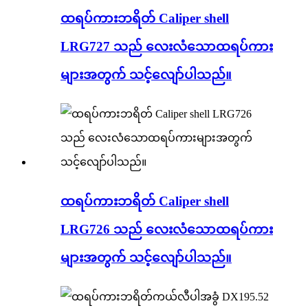
ထရပ်ကားဘရိတ် Caliper shell
LRG727 သည် လေးလံသောထရပ်ကား
များအတွက် သင့်လျော်ပါသည်။
ထရပ်ကားဘရိတ် Caliper shell
LRG726 သည် လေးလံသောထရပ်ကား
များအတွက် သင့်လျော်ပါသည်။